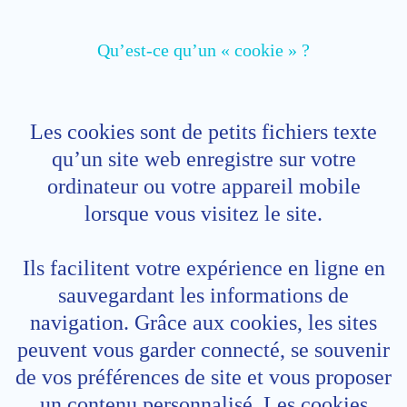
Qu’est-ce qu’un « cookie » ?
Les cookies sont de petits fichiers texte
qu’un site web enregistre sur votre
ordinateur ou votre appareil mobile
lorsque vous visitez le site.
Ils facilitent votre expérience en ligne en
sauvegardant les informations de
navigation. Grâce aux cookies, les sites
peuvent vous garder connecté, se souvenir
de vos préférences de site et vous proposer
un contenu personnalisé. Les cookies