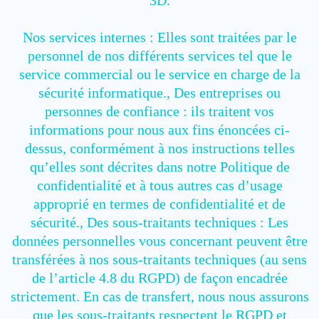
3D.
Nos services internes : Elles sont traitées par le
personnel de nos différents services tel que le
service commercial ou le service en charge de la
sécurité informatique., Des entreprises ou
personnes de confiance : ils traitent vos
informations pour nous aux fins énoncées ci-
dessus, conformément à nos instructions telles
qu’elles sont décrites dans notre Politique de
confidentialité et à tous autres cas d’usage
approprié en termes de confidentialité et de
sécurité., Des sous-traitants techniques : Les
données personnelles vous concernant peuvent être
transférées à nos sous-traitants techniques (au sens
de l’article 4.8 du RGPD) de façon encadrée
strictement. En cas de transfert, nous nous assurons
que les sous-traitants respectent le RGPD et