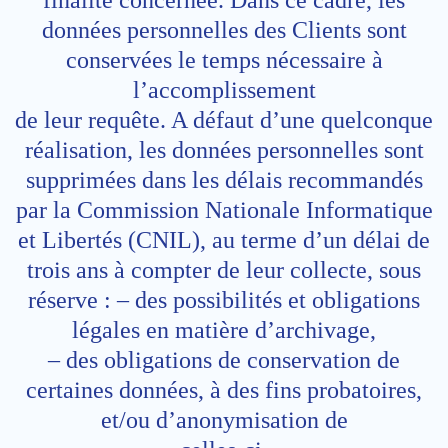
finalité concernée. Dans ce cadre, les
données personnelles des Clients sont
conservées le temps nécessaire à
l’accomplissement
de leur requête. A défaut d’une quelconque
réalisation, les données personnelles sont
supprimées dans les délais recommandés
par la Commission Nationale Informatique
et Libertés (CNIL), au terme d’un délai de
trois ans à compter de leur collecte, sous
réserve : – des possibilités et obligations
légales en matière d’archivage,
– des obligations de conservation de
certaines données, à des fins probatoires,
et/ou d’anonymisation de