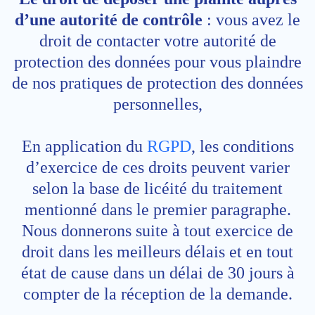
d’une autorité de contrôle
: vous avez le
droit de contacter votre autorité de
protection des données pour vous plaindre
de nos pratiques de protection des données
personnelles,
En application du
RGPD
, les conditions
d’exercice de ces droits peuvent varier
selon la base de licéité du traitement
mentionné dans le premier paragraphe.
Nous donnerons suite à tout exercice de
droit dans les meilleurs délais et en tout
état de cause dans un délai de 30 jours à
compter de la réception de la demande.