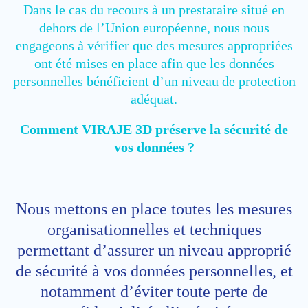
Dans le cas du recours à un prestataire situé en
dehors de l’Union européenne, nous nous
engageons à vérifier que des mesures appropriées
ont été mises en place afin que les données
personnelles bénéficient d’un niveau de protection
adéquat.
Comment VIRAJE 3D préserve la sécurité de
vos données ?
Nous mettons en place toutes les mesures
organisationnelles et techniques
permettant d’assurer un niveau approprié
de sécurité à vos données personnelles, et
notamment d’éviter toute perte de