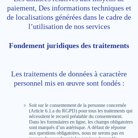
paiement, Des informations techniques et
de localisations générées dans le cadre de
l’utilisation de nos services
Fondement juridiques des traitements
Les traitements de données à caractère
personnel mis en œuvre sont fondés :
Soit sur le consentement de la personne concernée
(Article 6.1.a du RGPD) pour tous les traitements qui
nécessitent le recueil préalable du consentement.
Dans les formulaires en ligne, les champs obligatoires
sont marqués d’un astérisque. A défaut de réponse
aux questions obligatoires, nous ne serons pas en