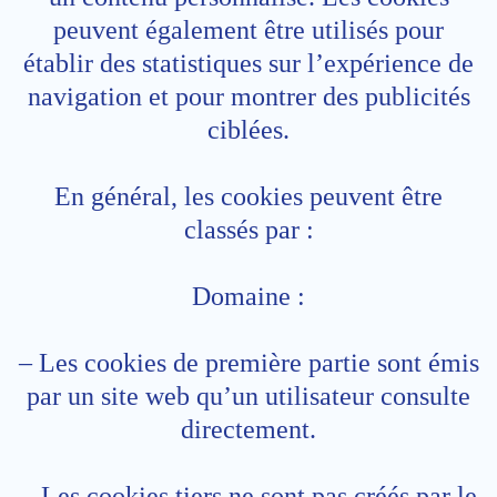
peuvent également être utilisés pour
établir des statistiques sur l’expérience de
navigation et pour montrer des publicités
ciblées.
En général, les cookies peuvent être
classés par :
Domaine :
– Les cookies de première partie sont émis
par un site web qu’un utilisateur consulte
directement.
– Les cookies tiers ne sont pas créés par le