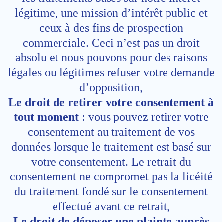
légitime, une mission d’intérêt public et
ceux à des fins de prospection
commerciale. Ceci n’est pas un droit
absolu et nous pouvons pour des raisons
légales ou légitimes refuser votre demande
d’opposition,
Le droit de retirer votre consentement à
tout moment
: vous pouvez retirer votre
consentement au traitement de vos
données lorsque le traitement est basé sur
votre consentement. Le retrait du
consentement ne compromet pas la licéité
du traitement fondé sur le consentement
effectué avant ce retrait,
Le droit de déposer une plainte auprès