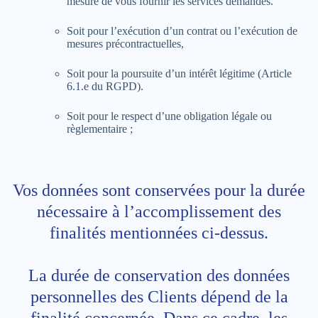
mesure de vous fournir les services demandés.
Soit pour l’exécution d’un contrat ou l’exécution de
mesures précontractuelles,
Soit pour la poursuite d’un intérêt légitime (Article
6.1.e du RGPD).
Soit pour le respect d’une obligation légale ou
règlementaire ;
Vos données sont conservées pour la durée
nécessaire à l’accomplissement des
finalités mentionnées ci-dessus.
La durée de conservation des données
personnelles des Clients dépend de la