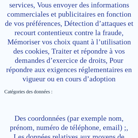
services, Vous envoyer des informations
commerciales et publicitaires en fonction
de vos préférences, Détection d’attaques et
recourt contentieux contre la fraude,
Mémoriser vos choix quant à l’utilisation
des cookies, Traiter et répondre à vos
demandes d’exercice de droits, Pour
répondre aux exigences réglementaires en
vigueur ou en cours d’adoption
Catégories des données :
Des coordonnées (par exemple nom,
prénom, numéro de téléphone, email) ;,
Les données relatives aux moyens de