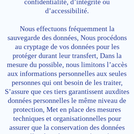
confidentialité, d’intégrité ou
d’accessibilité.
Nous effectuons fréquemment la
sauvegarde des données, Nous procédons
au cryptage de vos données pour les
protéger durant leur transfert, Dans la
mesure du possible, nous limitons l’accès
aux informations personnelles aux seules
personnes qui ont besoin de les traiter,
S’assure que ces tiers garantissent auxdites
données personnelles le même niveau de
protection, Met en place des mesures
techniques et organisationnelles pour
assurer que la conservation des données