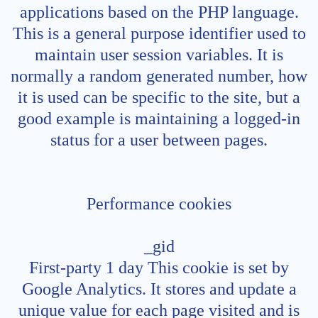
applications based on the PHP language.
This is a general purpose identifier used to
maintain user session variables. It is
normally a random generated number, how
it is used can be specific to the site, but a
good example is maintaining a logged-in
status for a user between pages.
Performance cookies
_gid
First-party 1 day This cookie is set by
Google Analytics. It stores and update a
unique value for each page visited and is