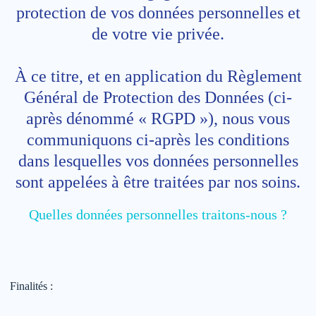
protection de vos données personnelles et
de votre vie privée.
À ce titre, et en application du Règlement
Général de Protection des Données (ci-
après dénommé « RGPD »), nous vous
communiquons ci-après les conditions
dans lesquelles vos données personnelles
sont appelées à être traitées par nos soins.
Quelles données personnelles traitons-nous ?
Finalités :