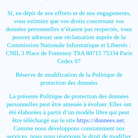
Si, en dépit de nos efforts et de nos engagements,
vous estimiez que vos droits concernant vos
données personnelles n’étaient pas respectés, vous
pouvez adresser une réclamation auprès de la
Commission Nationale Informatique et Libertés :
CNIL 3 Place de Fontenoy TSA 80715 75334 Paris
Cedex 07
Réserve de modification de la Politique de
protection des données
La présente Politique de protection des données
personnelles peut être amenée à évoluer. Elles ont
été élaborées à partir d’un modèle libre qui peut
être téléchargé sur le site
https://donnees.net
.
Comme nous développons constamment nos
services, nous nous réservons le droit de modifier