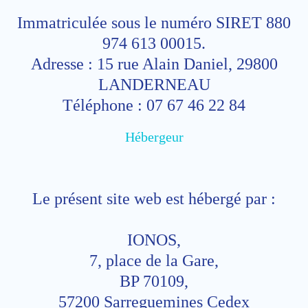
Immatriculée sous le numéro SIRET 880
974 613 00015.
Adresse : 15 rue Alain Daniel, 29800
LANDERNEAU
Téléphone : 07 67 46 22 84
Hébergeur
Le présent site web est hébergé par :
IONOS,
7, place de la Gare,
BP 70109,
57200 Sarreguemines Cedex