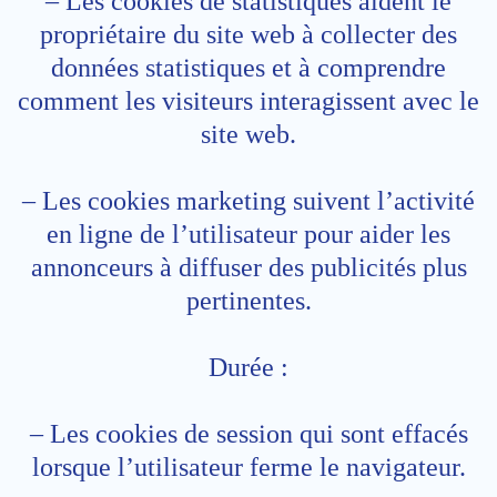
– Les cookies de statistiques aident le
propriétaire du site web à collecter des
données statistiques et à comprendre
comment les visiteurs interagissent avec le
site web.
– Les cookies marketing suivent l’activité
en ligne de l’utilisateur pour aider les
annonceurs à diffuser des publicités plus
pertinentes.
Durée :
– Les cookies de session qui sont effacés
lorsque l’utilisateur ferme le navigateur.