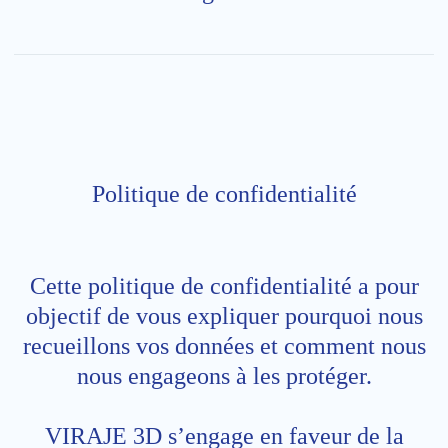
Politique de confidentialité
Cette politique de confidentialité a pour
objectif de vous expliquer pourquoi nous
recueillons vos données et comment nous
nous engageons à les protéger.
VIRAJE 3D s’engage en faveur de la