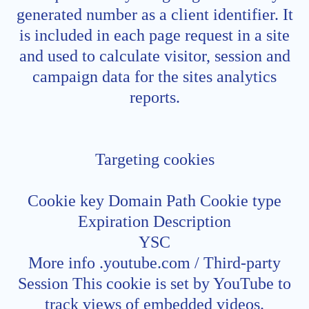
generated number as a client identifier. It
is included in each page request in a site
and used to calculate visitor, session and
campaign data for the sites analytics
reports.
Targeting cookies
Cookie key Domain Path Cookie type
Expiration Description
YSC
More info .youtube.com / Third-party
Session This cookie is set by YouTube to
track views of embedded videos.