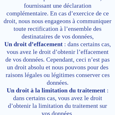
fournissant une déclaration
complémentaire. En cas d’exercice de ce
droit, nous nous engageons à communiquer
toute rectification à l’ensemble des
destinataires de vos données,
Un droit d’effacement
: dans certains cas,
vous avez le droit d’obtenir l’effacement
de vos données. Cependant, ceci n’est pas
un droit absolu et nous pouvons pour des
raisons légales ou légitimes conserver ces
données.
Un droit à la limitation du traitement
:
dans certains cas, vous avez le droit
d’obtenir la limitation du traitement sur
vos données,