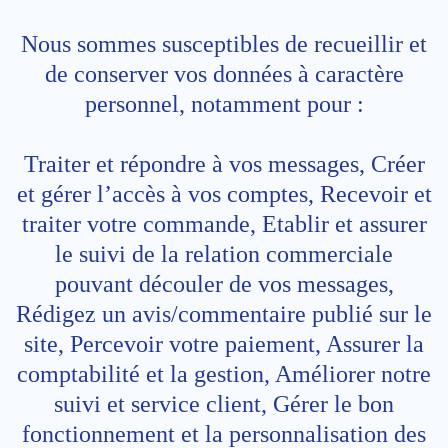
Nous sommes susceptibles de recueillir et
de conserver vos données à caractère
personnel, notamment pour :
Traiter et répondre à vos messages, Créer
et gérer l’accès à vos comptes, Recevoir et
traiter votre commande, Etablir et assurer
le suivi de la relation commerciale
pouvant découler de vos messages,
Rédigez un avis/commentaire publié sur le
site, Percevoir votre paiement, Assurer la
comptabilité et la gestion, Améliorer notre
suivi et service client, Gérer le bon
fonctionnement et la personnalisation des