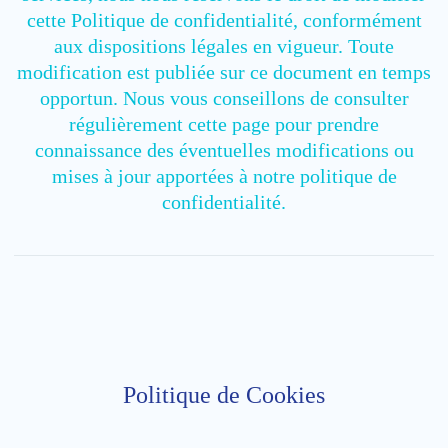
cette Politique de confidentialité, conformément
aux dispositions légales en vigueur. Toute
modification est publiée sur ce document en temps
opportun. Nous vous conseillons de consulter
régulièrement cette page pour prendre
connaissance des éventuelles modifications ou
mises à jour apportées à notre politique de
confidentialité.
Politique de Cookies