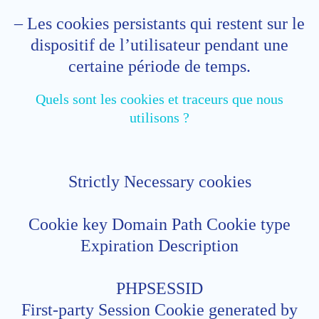
– Les cookies persistants qui restent sur le
dispositif de l’utilisateur pendant une
certaine période de temps.
Quels sont les cookies et traceurs que nous
utilisons ?
Strictly Necessary cookies
Cookie key Domain Path Cookie type
Expiration Description
PHPSESSID
First-party Session Cookie generated by