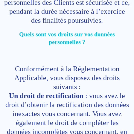
personnelles des Clients est sécurisée et ce,
pendant la durée nécessaire à l’exercice
des finalités poursuivies.
Quels sont vos droits sur vos données
personnelles ?
Conformément à la Réglementation
Applicable, vous disposez des droits
suivants :
Un droit de rectification
: vous avez le
droit d’obtenir la rectification des données
inexactes vous concernant. Vous avez
également le droit de compléter les
données incomplètes vous concernant, en