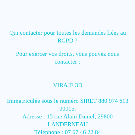
Qui contacter pour toutes les demandes liées au
RGPD ?
Pour exercer vos droits, vous pouvez nous
contacter :
VIRAJE 3D
Immatriculée sous le numéro SIRET 880 974 613
00015.
Adresse : 15 rue Alain Daniel, 29800
LANDERNEAU
Téléphone : 07 67 46 22 84