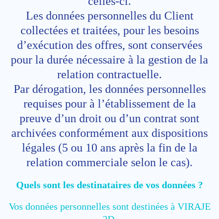
celles-ci.
Les données personnelles du Client
collectées et traitées, pour les besoins
d’exécution des offres, sont conservées
pour la durée nécessaire à la gestion de la
relation contractuelle.
Par dérogation, les données personnelles
requises pour à l’établissement de la
preuve d’un droit ou d’un contrat sont
archivées conformément aux dispositions
légales (5 ou 10 ans après la fin de la
relation commerciale selon le cas).
Quels sont les destinataires de vos données ?
Vos données personnelles sont destinées à VIRAJE