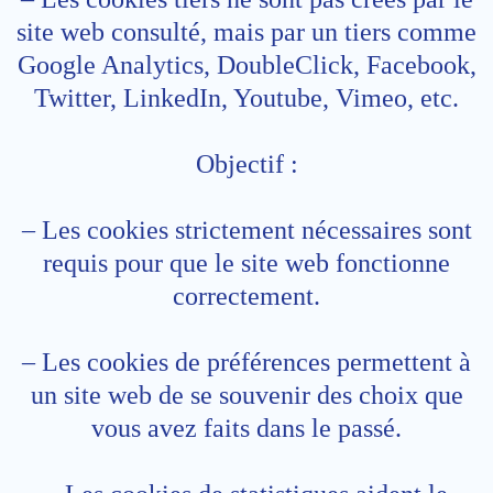
site web consulté, mais par un tiers comme
Google Analytics, DoubleClick, Facebook,
Twitter, LinkedIn, Youtube, Vimеo, etc.
Objectif :
– Les cookies strictement nécessaires sont
requis pour que le site web fonctionne
correctement.
– Les cookies de préférences permettent à
un site web de se souvenir des choix que
vous avez faits dans le passé.