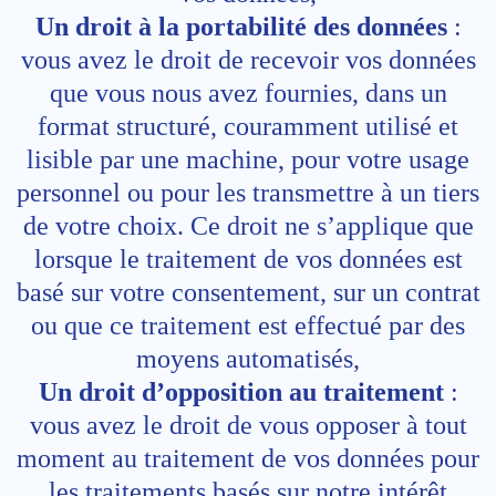
Un droit à la portabilité des données
:
vous avez le droit de recevoir vos données
que vous nous avez fournies, dans un
format structuré, couramment utilisé et
lisible par une machine, pour votre usage
personnel ou pour les transmettre à un tiers
de votre choix. Ce droit ne s’applique que
lorsque le traitement de vos données est
basé sur votre consentement, sur un contrat
ou que ce traitement est effectué par des
moyens automatisés,
Un droit d’opposition au traitement
:
vous avez le droit de vous opposer à tout
moment au traitement de vos données pour
les traitements basés sur notre intérêt