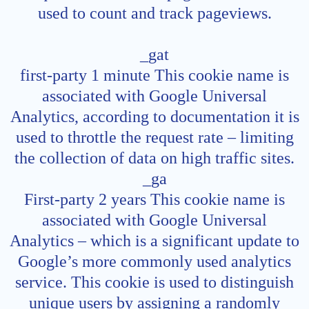
used to count and track pageviews.
_gat
first-party 1 minute This cookie name is
associated with Google Universal
Analytics, according to documentation it is
used to throttle the request rate – limiting
the collection of data on high traffic sites.
_ga
First-party 2 years This cookie name is
associated with Google Universal
Analytics – which is a significant update to
Google’s more commonly used analytics
service. This cookie is used to distinguish
unique users by assigning a randomly