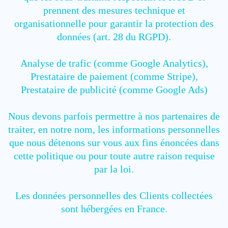
prennent des mesures technique et
organisationnelle pour garantir la protection des
données (art. 28 du RGPD).
Analyse de trafic (comme Google Analytics),
Prestataire de paiement (comme Stripe),
Prestataire de publicité (comme Google Ads)
Nous devons parfois permettre à nos partenaires de
traiter, en notre nom, les informations personnelles
que nous détenons sur vous aux fins énoncées dans
cette politique ou pour toute autre raison requise
par la loi.
Les données personnelles des Clients collectées
sont hébergées en France.