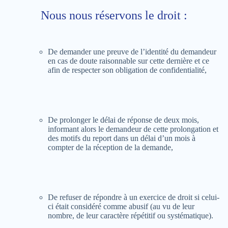
Nous nous réservons le droit :
De demander une preuve de l’identité du demandeur
en cas de doute raisonnable sur cette dernière et ce
afin de respecter son obligation de confidentialité,
De prolonger le délai de réponse de deux mois,
informant alors le demandeur de cette prolongation et
des motifs du report dans un délai d’un mois à
compter de la réception de la demande,
De refuser de répondre à un exercice de droit si celui-
ci était considéré comme abusif (au vu de leur
nombre, de leur caractère répétitif ou systématique).