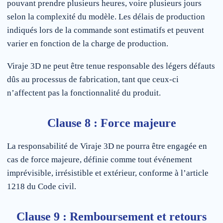
pouvant prendre plusieurs heures, voire plusieurs jours
selon la complexité du modèle. Les délais de production
indiqués lors de la commande sont estimatifs et peuvent
varier en fonction de la charge de production.
Viraje 3D ne peut être tenue responsable des légers défauts
dûs au processus de fabrication, tant que ceux-ci
n’affectent pas la fonctionnalité du produit.
Clause 8 : Force majeure
La responsabilité de Viraje 3D ne pourra être engagée en
cas de force majeure, définie comme tout événement
imprévisible, irrésistible et extérieur, conforme à l’article
1218 du Code civil.
Clause 9 : Remboursement et retours