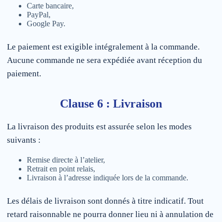
Carte bancaire,
PayPal,
Google Pay.
Le paiement est exigible intégralement à la commande.
Aucune commande ne sera expédiée avant réception du
paiement.
Clause 6 : Livraison
La livraison des produits est assurée selon les modes
suivants :
Remise directe à l’atelier,
Retrait en point relais,
Livraison à l’adresse indiquée lors de la commande.
Les délais de livraison sont donnés à titre indicatif. Tout
retard raisonnable ne pourra donner lieu ni à annulation de