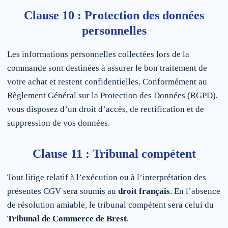
Clause 10 : Protection des données
personnelles
Les informations personnelles collectées lors de la
commande sont destinées à assurer le bon traitement de
votre achat et restent confidentielles. Conformément au
Règlement Général sur la Protection des Données (RGPD),
vous disposez d’un droit d’accès, de rectification et de
suppression de vos données.
Clause 11 : Tribunal compétent
Tout litige relatif à l’exécution ou à l’interprétation des
présentes CGV sera soumis au
droit français
. En l’absence
de résolution amiable, le tribunal compétent sera celui du
Tribunal de Commerce de Brest
.