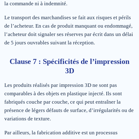
la commande ni à indemnité.
Le transport des marchandises se fait aux risques et périls
de l’acheteur. En cas de produit manquant ou endommagé,
l’acheteur doit signaler ses réserves par écrit dans un délai
de 5 jours ouvrables suivant la réception.
Clause 7 : Spécificités de l’impression
3D
Les produits réalisés par impression 3D ne sont pas
comparables à des objets en plastique injecté. Ils sont
fabriqués couche par couche, ce qui peut entraîner la
présence de légers défauts de surface, d’irrégularités ou de
variations de texture.
Par ailleurs, la fabrication additive est un processus