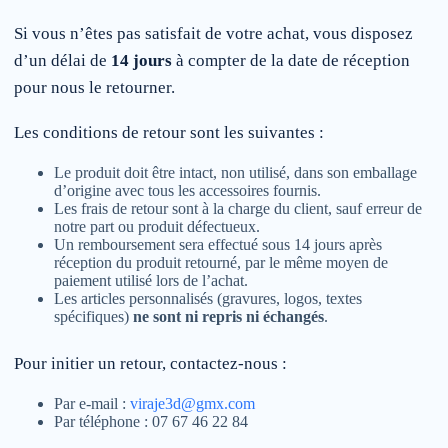
Si vous n’êtes pas satisfait de votre achat, vous disposez
d’un délai de
14 jours
à compter de la date de réception
pour nous le retourner.
Les conditions de retour sont les suivantes :
Le produit doit être intact, non utilisé, dans son emballage
d’origine avec tous les accessoires fournis.
Les frais de retour sont à la charge du client, sauf erreur de
notre part ou produit défectueux.
Un remboursement sera effectué sous 14 jours après
réception du produit retourné, par le même moyen de
paiement utilisé lors de l’achat.
Les articles personnalisés (gravures, logos, textes
spécifiques)
ne sont ni repris ni échangés
.
Pour initier un retour, contactez-nous :
Par e-mail :
viraje3d@gmx.com
Par téléphone : 07 67 46 22 84