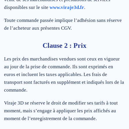
disponibles sur le site
www.viraje3d.fr
.
Toute commande passée implique l’adhésion sans réserve
de l’acheteur aux présentes CGV.
Clause 2 : Prix
Les prix des marchandises vendues sont ceux en vigueur
au jour de la prise de commande. Ils sont exprimés en
euros et incluent les taxes applicables. Les frais de
transport sont facturés en supplément et indiqués lors de la
commande.
Viraje 3D se réserve le droit de modifier ses tarifs à tout
moment, mais s’engage à appliquer les prix affichés au
moment de l’enregistrement de la commande.