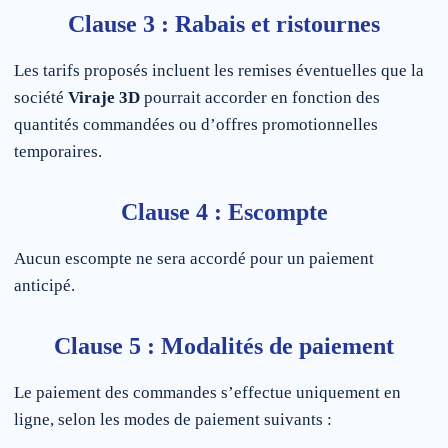
Clause 3 : Rabais et ristournes
Les tarifs proposés incluent les remises éventuelles que la
société
Viraje 3D
pourrait accorder en fonction des
quantités commandées ou d’offres promotionnelles
temporaires.
Clause 4 : Escompte
Aucun escompte ne sera accordé pour un paiement
anticipé.
Clause 5 : Modalités de paiement
Le paiement des commandes s’effectue uniquement en
ligne, selon les modes de paiement suivants :