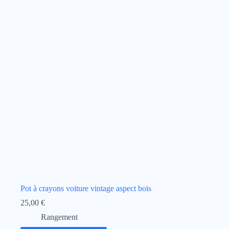
Pot à crayons voiture vintage aspect bois
25,00
€
Rangement