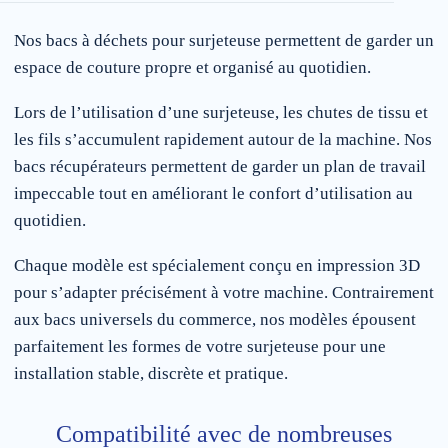
Nos bacs à déchets pour surjeteuse permettent de garder un
espace de couture propre et organisé au quotidien.
Lors de l’utilisation d’une surjeteuse, les chutes de tissu et
les fils s’accumulent rapidement autour de la machine. Nos
bacs récupérateurs permettent de garder un plan de travail
impeccable tout en améliorant le confort d’utilisation au
quotidien.
Chaque modèle est spécialement conçu en impression 3D
pour s’adapter précisément à votre machine. Contrairement
aux bacs universels du commerce, nos modèles épousent
parfaitement les formes de votre surjeteuse pour une
installation stable, discrète et pratique.
Compatibilité avec de nombreuses