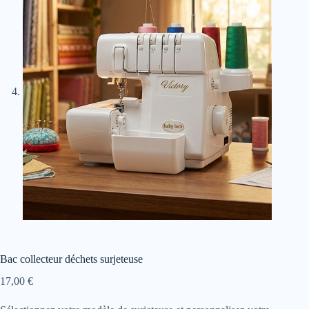
Bac collecteur déchets surjeteuse
17,00
€