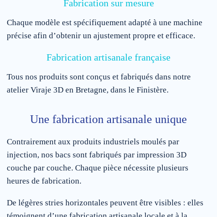
Fabrication sur mesure
Chaque modèle est spécifiquement adapté à une machine
précise afin d’obtenir un ajustement propre et efficace.
Fabrication artisanale française
Tous nos produits sont conçus et fabriqués dans notre
atelier Viraje 3D en Bretagne, dans le Finistère.
Une fabrication artisanale unique
Contrairement aux produits industriels moulés par
injection, nos bacs sont fabriqués par impression 3D
couche par couche. Chaque pièce nécessite plusieurs
heures de fabrication.
De légères stries horizontales peuvent être visibles : elles
témoignent d’une fabrication artisanale locale et à la