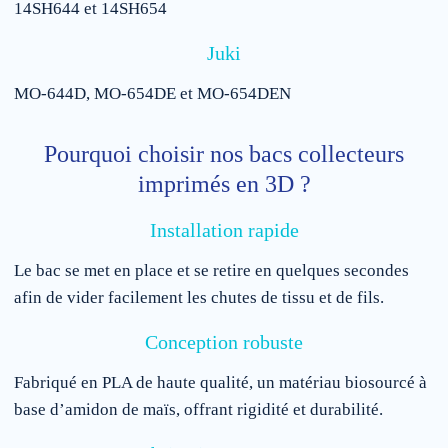
14SH644 et 14SH654
Juki
MO-644D, MO-654DE et MO-654DEN
Pourquoi choisir nos bacs collecteurs
imprimés en 3D ?
Installation rapide
Le bac se met en place et se retire en quelques secondes
afin de vider facilement les chutes de tissu et de fils.
Conception robuste
Fabriqué en PLA de haute qualité, un matériau biosourcé à
base d’amidon de maïs, offrant rigidité et durabilité.