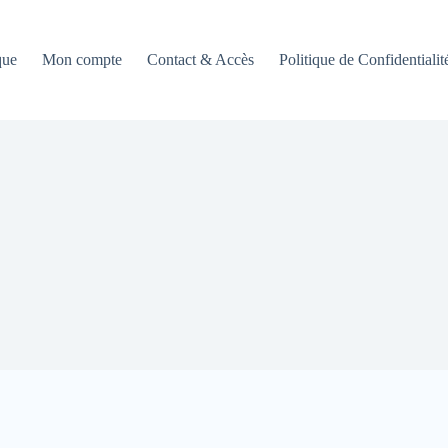
que
Mon compte
Contact & Accès
Politique de Confidentialit