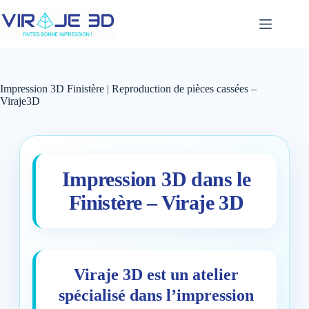
Skip
to
content
Impression 3D Finistère | Reproduction de pièces cassées –
Viraje3D
Impression 3D dans le
Finistère – Viraje 3D
Viraje 3D est un atelier
spécialisé dans l’
impression