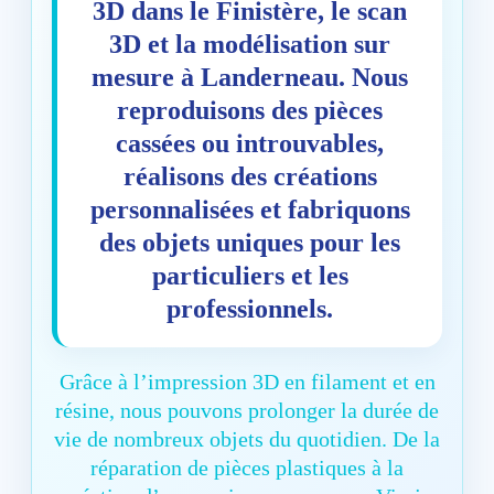
3D dans le Finistère
, le scan
3D et la modélisation sur
mesure à Landerneau. Nous
reproduisons des pièces
cassées ou introuvables,
réalisons des créations
personnalisées et fabriquons
des objets uniques pour les
particuliers et les
professionnels.
Grâce à l’impression 3D en filament et en
résine, nous pouvons prolonger la durée de
vie de nombreux objets du quotidien. De la
réparation de pièces plastiques à la