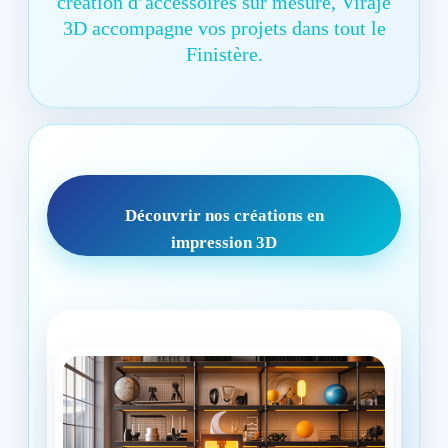
création d’accessoires sur mesure, Viraje
3D accompagne vos projets dans tout le
Finistère.
Découvrir nos créations en
impression 3D