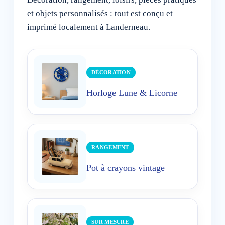
et objets personnalisés : tout est conçu et
imprimé localement à Landerneau.
DÉCORATION
Horloge Lune & Licorne
RANGEMENT
Pot à crayons vintage
SUR MESURE