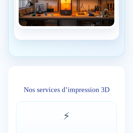
Nos services d’impression 3D
⚡