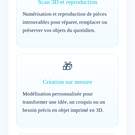
Scan 3D et reproduction
Numérisation et reproduction de pièces
introuvables pour réparer, remplacer ou
préserver vos objets du quotidien.
🎁
Création sur mesure
Modélisation personnalisée pour
transformer une idée, un croquis ou un
besoin précis en objet imprimé en 3D.