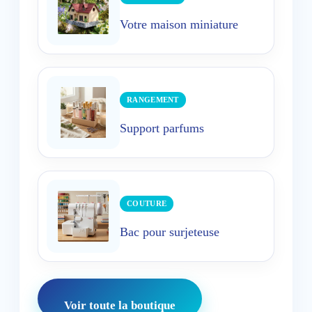
Votre maison miniature
RANGEMENT
Support parfums
COUTURE
Bac pour surjeteuse
Voir toute la boutique